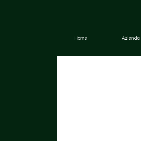
Home
Azienda