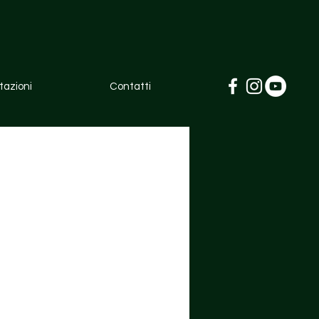
azioni
Contatti