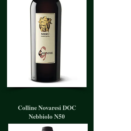
Colline Novaresi DOC
Nebbiolo N50