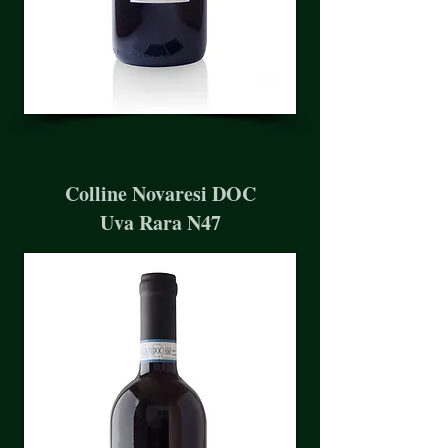
Colline Novaresi DOC
Uva Rara N47