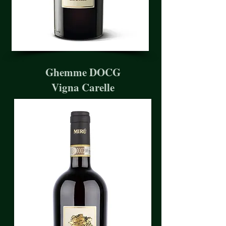
Ghemme DOCG
Vigna Carelle