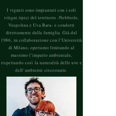
I vigneti sono impiantati con i soli
vitigni tipici del territorio -Nebbiolo,
Vespolina e Uva Rara- e condotti
direttamente dalla famiglia. Già dal
1986,
in collaborazione con l’Università
di Milano, operiamo limitando al
massimo l’impatto ambientale,
rispettando così
la naturalità delle uve e
dell’ambiente circostante.