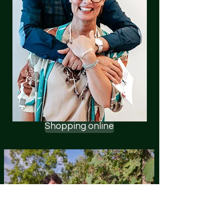
Shopping online