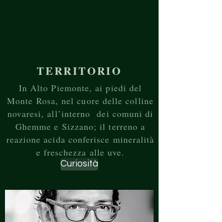
TERRITORIO
In Alto Piemonte, ai piedi del
Monte Rosa, nel cuore delle colline
novaresi, all’interno dei comuni di
Ghemme e Sizzano; il terreno a
reazione acida conferisce mineralità
e freschezza alle uve.
Curiosità