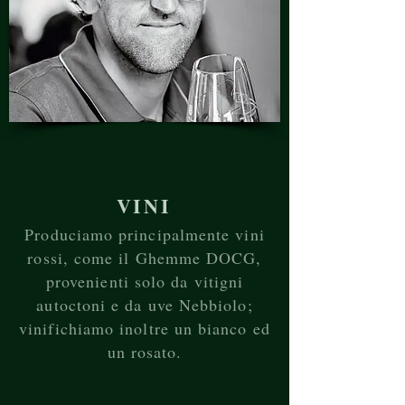
VINI
Produciamo principalmente vini
rossi, come il Ghemme DOCG,
provenienti solo da vitigni
autoctoni e da uve Nebbiolo;
vinifichiamo inoltre un bianco ed
un rosato.